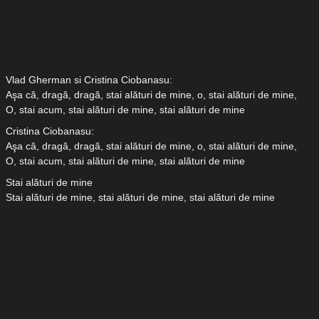
Vlad Gherman si Cristina Ciobanasu:
Aşa că, dragă, dragă, stai alături de mine, o, stai alături de mine,
O, stai acum, stai alături de mine, stai alături de mine
Cristina Ciobanasu:
Aşa că, dragă, dragă, stai alături de mine, o, stai alături de mine,
O, stai acum, stai alături de mine, stai alături de mine
Stai alături de mine
Stai alături de mine, stai alături de mine, stai alături de mine