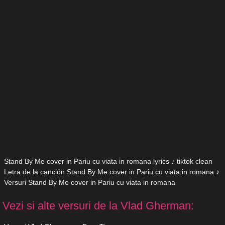
Stand By Me cover in Pariu cu viata in romana lyrics ♪ tiktok clean
Letra de la canción Stand By Me cover in Pariu cu viata in romana ♪
Versuri Stand By Me cover in Pariu cu viata in romana
Vezi si alte versuri de la Vlad Gherman: