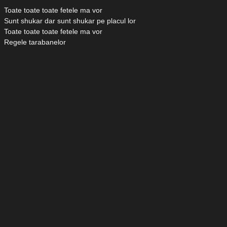
Toate toate toate fetele ma vor
Sunt shukar dar sunt shukar pe placul lor
Toate toate toate fetele ma vor
Regele tarabanelor