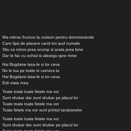
Ma-mbrac frumos la costum pentru domnisoarele
Care tipa de placere cand imi aud numele
Stiu ca miros prea scump si arata prea bine
Dar le fac cu ochiul si alearga spre mine
Hai Bogdane lasa-le si lor ceva
Nu le lua pe toate in camera ta
Hai Bogdane lasa-le si lor ceva
Esti viata mea
Toate toate toate fetele ma vor
Sunt shukar dar sunt shukar pe placul lor
Toate toate toate fetele ma vor
Toate fetele ma vor sunt printul tarabanelor
Toate toate toate fetele ma vor
Sunt shukar dar sunt shukar pe placul lor