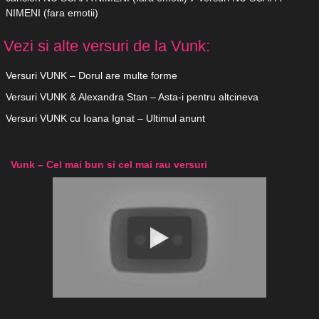
NIMENI (fara emotii)
Vezi si alte versuri de la Vunk:
Versuri VUNK – Dorul are multe forme
Versuri VUNK & Alexandra Stan – Asta-i pentru altcineva
Versuri VUNK cu Ioana Ignat – Ultimul anunt
Vunk – Cel mai bun si cel mai rau versuri