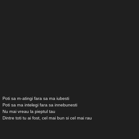
Poti sa m-atingi fara sa ma iubesti
Poti sa ma intelegi fara sa innebunesti
Nu mai vreau la pieptul tau
Dintre toti tu ai fost, cel mai bun si cel mai rau