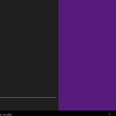
ai multe