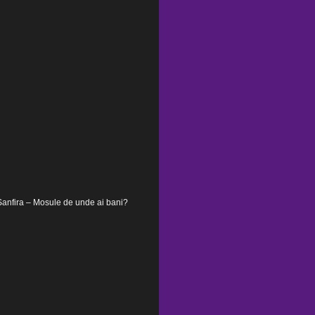
Sanfira – Mosule de unde ai bani?