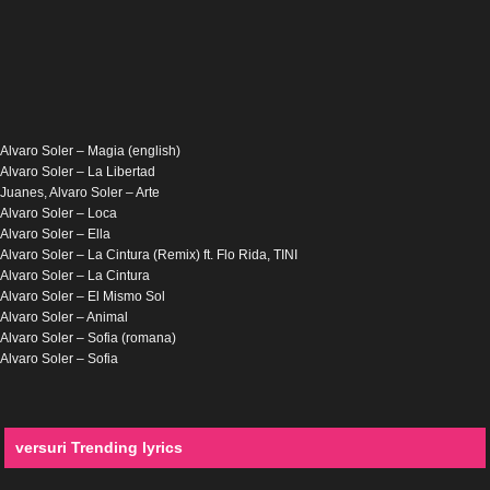
Alvaro Soler – Magia (english)
Alvaro Soler – La Libertad
Juanes, Alvaro Soler – Arte
Alvaro Soler – Loca
Alvaro Soler – Ella
Alvaro Soler – La Cintura (Remix) ft. Flo Rida, TINI
Alvaro Soler – La Cintura
Alvaro Soler – El Mismo Sol
Alvaro Soler – Animal
Alvaro Soler – Sofia (romana)
Alvaro Soler – Sofia
versuri Trending lyrics