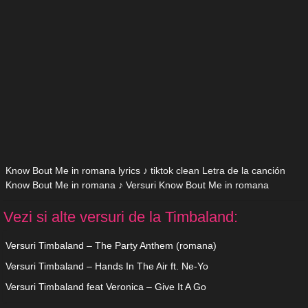
Know Bout Me in romana lyrics ♪ tiktok clean Letra de la canción
Know Bout Me in romana ♪ Versuri Know Bout Me in romana
Vezi si alte versuri de la Timbaland:
Versuri Timbaland – The Party Anthem (romana)
Versuri Timbaland – Hands In The Air ft. Ne-Yo
Versuri Timbaland feat Veronica – Give It A Go