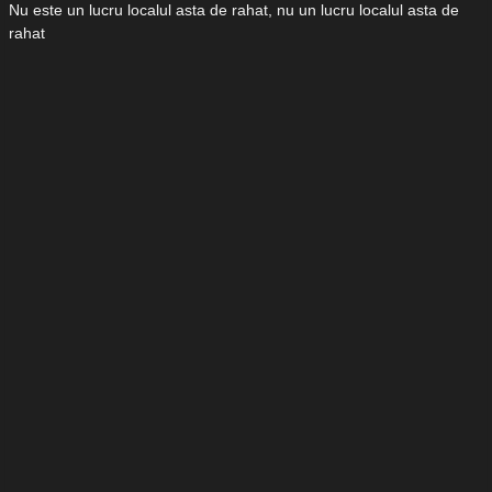
Nu este un lucru localul asta de rahat, nu un lucru localul asta de
rahat