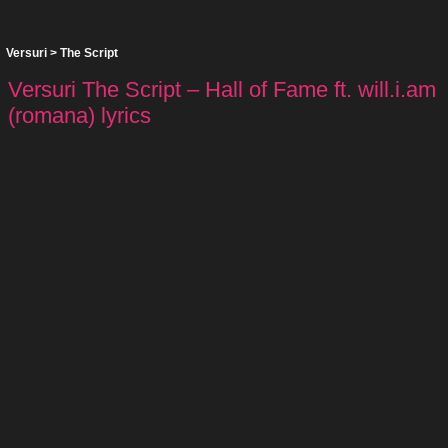
Versuri
>
The Script
Versuri The Script – Hall of Fame ft. will.i.am
(romana) lyrics