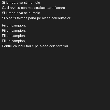
Si lumea-ti va sti numele
Caci arzi cu cea mai stralucitoare flacara
Si lumea-ti va sti numele
Si o sa fii faimos pana pe aleea celebritatilor.
Fii un campion,
Fii un campion,
Fii un campion,
Fii un campion,
Pentru ca locul tau e pe aleea celebritatilor