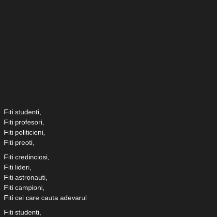
Fiti studenti,
Fiti profesori,
Fiti politicieni,
Fiti preoti,
Fiti credinciosi,
Fiti lideri,
Fiti astronauti,
Fiti campioni,
Fiti cei care cauta adevarul
Fiti studenti,