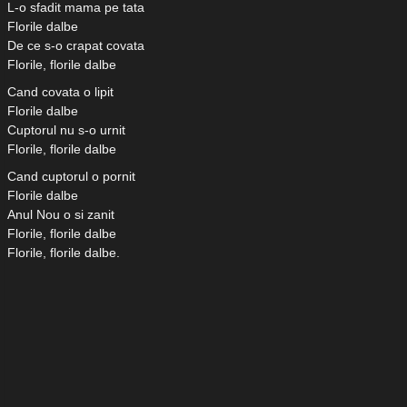
L-o sfadit mama pe tata
Florile dalbe
De ce s-o crapat covata
Florile, florile dalbe
Cand covata o lipit
Florile dalbe
Cuptorul nu s-o urnit
Florile, florile dalbe
Cand cuptorul o pornit
Florile dalbe
Anul Nou o si zanit
Florile, florile dalbe
Florile, florile dalbe.