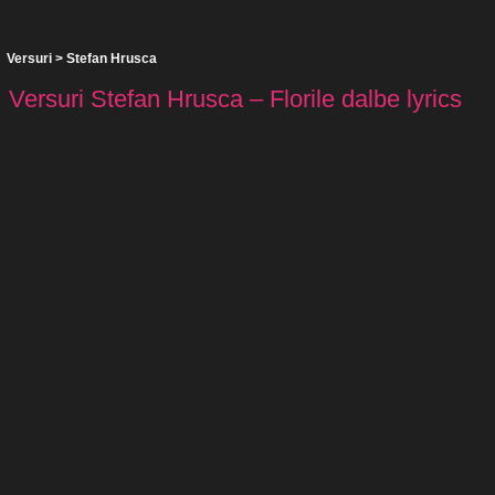
Versuri
>
Stefan Hrusca
Versuri Stefan Hrusca – Florile dalbe lyrics