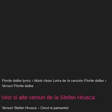
Florile dalbe lyrics ♪ tiktok clean Letra de la canción Florile dalbe ♪
Versuri Florile dalbe
Vezi si alte versuri de la Stefan Hrusca:
Versuri Stefan Hrusca – Cerul si pamantul