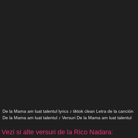
De la Mama am luat talentul lyrics ♪ tiktok clean Letra de la canción
De la Mama am luat talentul ♪ Versuri De la Mama am luat talentul
Vezi si alte versuri de la Rico Nadara: