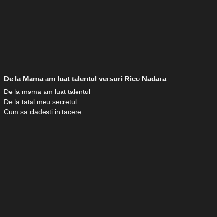
De la Mama am luat talentul versuri Rico Nadara
De la mama am luat talentul
De la tatal meu secretul
Cum sa cladesti in tacere