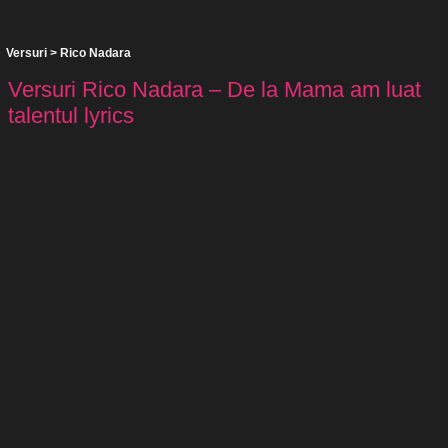
Versuri
>
Rico Nadara
Versuri Rico Nadara – De la Mama am luat
talentul lyrics