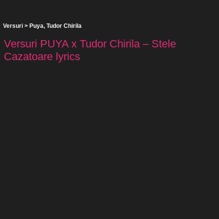
Versuri
>
Puya
,
Tudor Chirila
Versuri PUYA x Tudor Chirila – Stele
Cazatoare lyrics