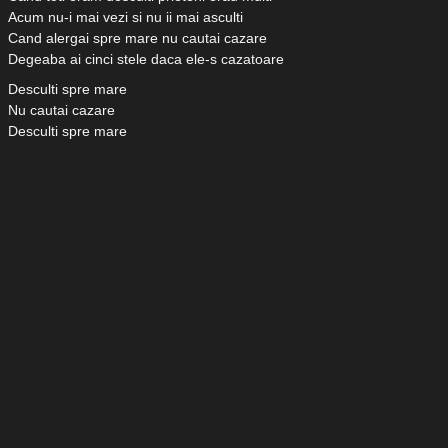
Acum nu-i mai vezi si nu ii mai asculti
Cand alergai spre mare nu cautai cazare
Degeaba ai cinci stele daca ele-s cazatoare
Desculti spre mare
Nu cautai cazare
Desculti spre mare