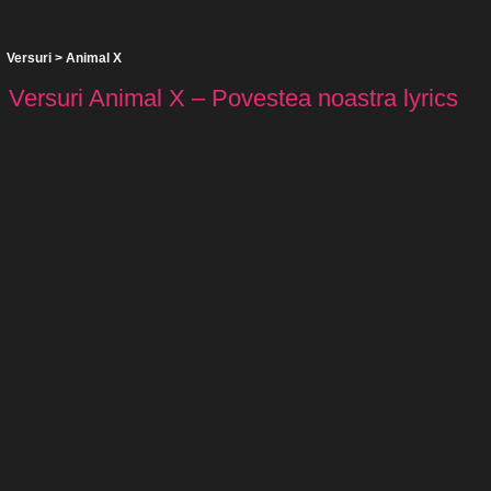
Versuri
>
Animal X
Versuri Animal X – Povestea noastra lyrics