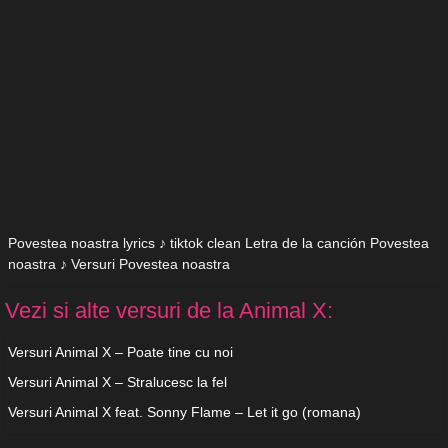
Povestea noastra lyrics ♪ tiktok clean Letra de la canción Povestea
noastra ♪ Versuri Povestea noastra
Vezi si alte versuri de la Animal X:
Versuri Animal X – Poate tine cu noi
Versuri Animal X – Stralucesc la fel
Versuri Animal X feat. Sonny Flame – Let it go (romana)