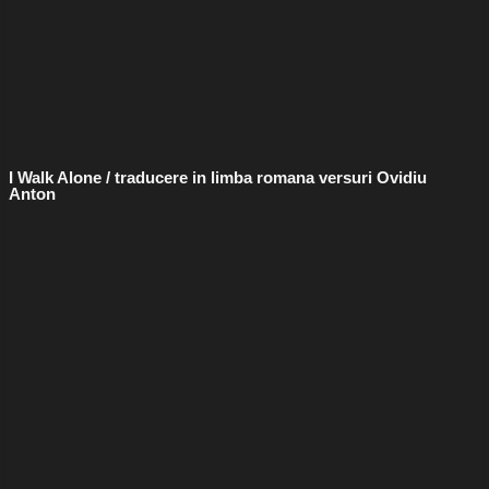
I Walk Alone / traducere in limba romana versuri Ovidiu
Anton