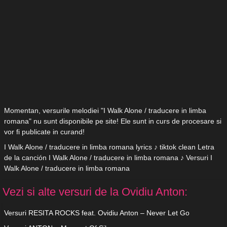
Momentan, versurile melodiei "I Walk Alone / traducere in limba
romana" nu sunt disponibile pe site! Ele sunt in curs de procesare si
vor fi publicate in curand!
I Walk Alone / traducere in limba romana lyrics ♪ tiktok clean Letra
de la canción I Walk Alone / traducere in limba romana ♪ Versuri I
Walk Alone / traducere in limba romana
Vezi si alte versuri de la Ovidiu Anton:
Versuri RESITA ROCKS feat. Ovidiu Anton – Never Let Go