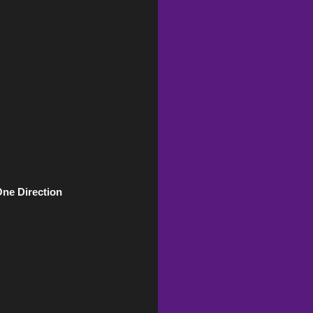
One Direction