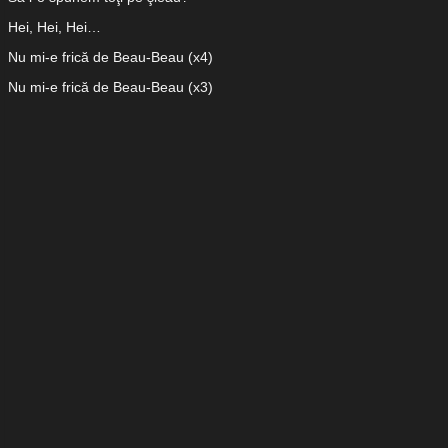
Hei, Hei, Hei…
Nu mi-e frică de Beau-Beau (x4)
Nu mi-e frică de Beau-Beau (x3)