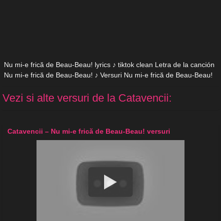
Nu mi-e frică de Beau-Beau! lyrics ♪ tiktok clean Letra de la canción
Nu mi-e frică de Beau-Beau! ♪ Versuri Nu mi-e frică de Beau-Beau!
Vezi si alte versuri de la Catavencii:
Catavencii – Nu mi-e frică de Beau-Beau! versuri