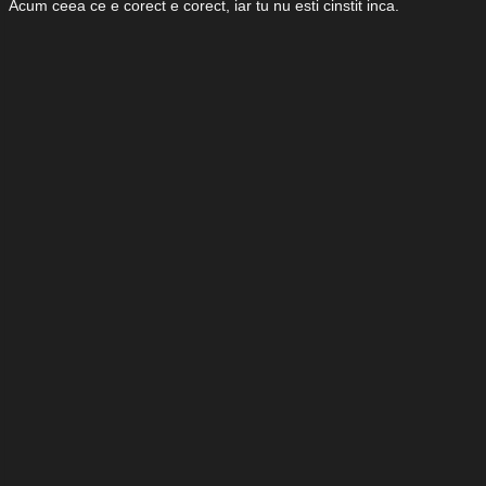
Acum ceea ce e corect e corect, iar tu nu esti cinstit inca.