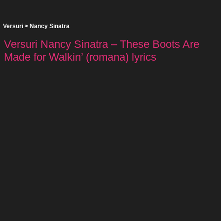
Versuri
>
Nancy Sinatra
Versuri Nancy Sinatra – These Boots Are
Made for Walkin’ (romana) lyrics