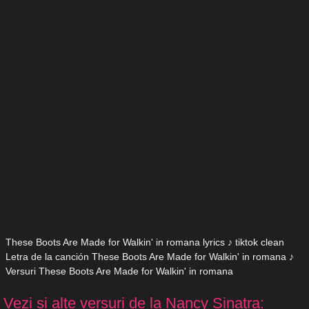
These Boots Are Made for Walkin' in romana lyrics ♪ tiktok clean
Letra de la canción These Boots Are Made for Walkin' in romana ♪
Versuri These Boots Are Made for Walkin' in romana
Vezi si alte versuri de la Nancy Sinatra: