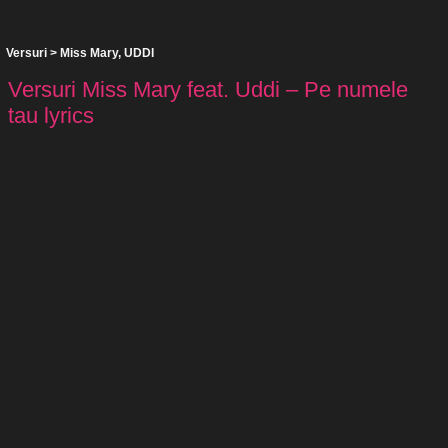
Versuri
>
Miss Mary
,
UDDI
Versuri Miss Mary feat. Uddi – Pe numele
tau lyrics