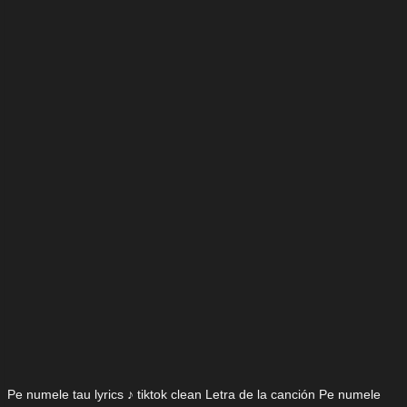
Pe numele tau lyrics ♪ tiktok clean Letra de la canción Pe numele