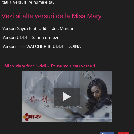
tau ♪ Versuri Pe numele tau
Vezi si alte versuri de la Miss Mary:
Versuri Sayra feat. Uddi – Joc Murdar
Versuri UDDI – Sa ma urmezi
Versuri THE WATCHER ft. UDDI – DOINA
Miss Mary feat. Uddi – Pe numele tau versuri