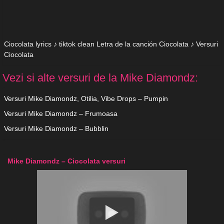
Ciocolata lyrics ♪ tiktok clean Letra de la canción Ciocolata ♪ Versuri
Ciocolata
Vezi si alte versuri de la Mike Diamondz:
Versuri Mike Diamondz, Otilia, Vibe Drops – Pumpin
Versuri Mike Diamondz – Frumoasa
Versuri Mike Diamondz – Bubblin
Mike Diamondz – Ciocolata versuri