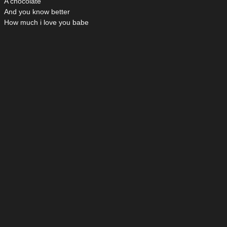
A chocolate
And you know better
How much i love you babe