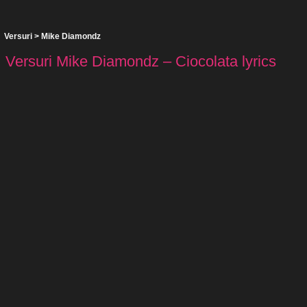
Versuri
>
Mike Diamondz
Versuri Mike Diamondz – Ciocolata lyrics