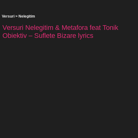
Versuri
>
Nelegitim
Versuri Nelegitim & Metafora feat Tonik
Obiektiv – Suflete Bizare lyrics