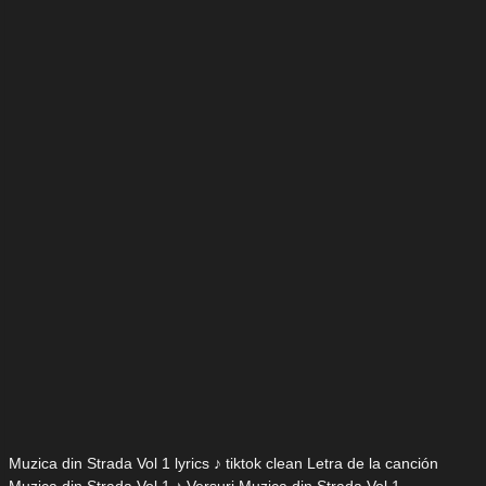
Muzica din Strada Vol 1 lyrics ♪ tiktok clean Letra de la canción