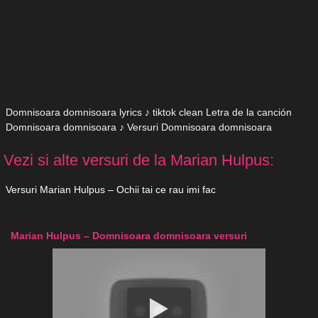
Domnisoara domnisoara lyrics ♪ tiktok clean Letra de la canción
Domnisoara domnisoara ♪ Versuri Domnisoara domnisoara
Vezi si alte versuri de la Marian Hulpus:
Versuri Marian Hulpus – Ochii tai ce rau imi fac
Marian Hulpus – Domnisoara domnisoara versuri