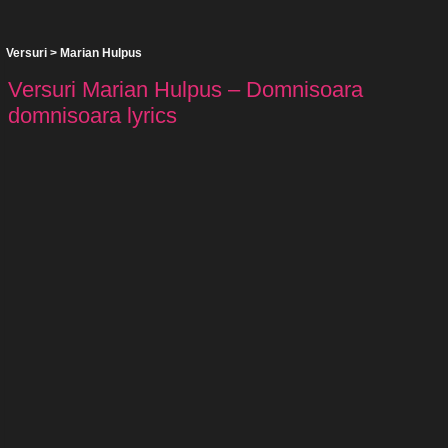
Versuri
>
Marian Hulpus
Versuri Marian Hulpus – Domnisoara
domnisoara lyrics