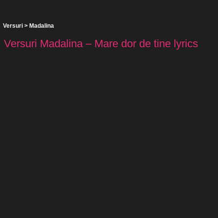
Versuri
>
Madalina
Versuri Madalina – Mare dor de tine lyrics