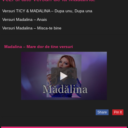
Versuri TICY & MADALINA – Dupa unu, Dupa una
Versuri Madalina – Anais
Versuri Madalina – Misca-te bine
Madalina – Mare dor de tine versuri
Share
Pin It