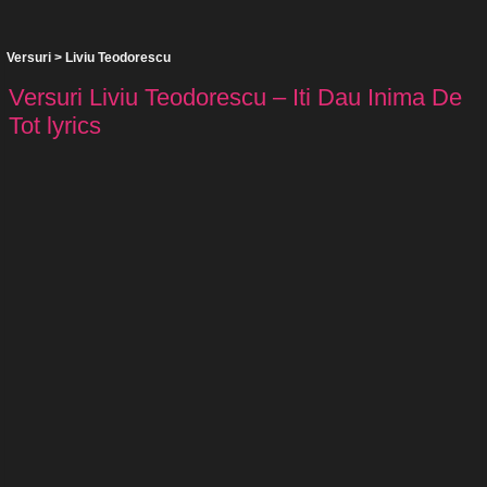
Versuri
>
Liviu Teodorescu
Versuri Liviu Teodorescu – Iti Dau Inima De
Tot lyrics