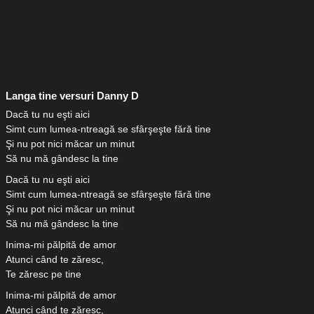
Langa tine versuri Danny D
Dacă tu nu eşti aici
Simt cum lumea-ntreagă se sfârşeşte fără tine
Şi nu pot nici măcar un minut
Să nu mă gândesc la tine
Dacă tu nu eşti aici
Simt cum lumea-ntreagă se sfârşeşte fără tine
Şi nu pot nici măcar un minut
Să nu mă gândesc la tine
Inima-mi pălpită de amor
Atunci când te zăresc,
Te zăresc pe tine
Inima-mi pălpită de amor
Atunci când te zăresc,