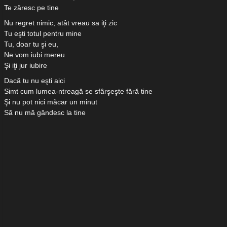
Te zăresc pe tine
Nu regret nimic, atât vreau sa iţi zic
Tu eşti totul pentru mine
Tu, doar tu şi eu,
Ne vom iubi mereu
Şi iţi jur iubire
Dacă tu nu eşti aici
Simt cum lumea-ntreagă se sfârşeşte fără tine
Şi nu pot nici măcar un minut
Să nu mă gândesc la tine