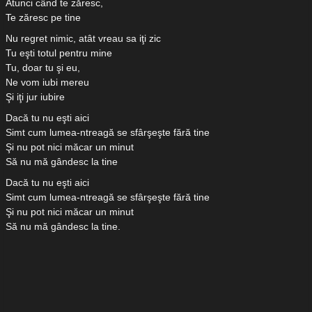
Atunci când te zăresc,
Te zăresc pe tine
Nu regret nimic, atât vreau sa iţi zic
Tu eşti totul pentru mine
Tu, doar tu şi eu,
Ne vom iubi mereu
Şi iţi jur iubire
Dacă tu nu eşti aici
Simt cum lumea-ntreagă se sfârşeşte fără tine
Şi nu pot nici măcar un minut
Să nu mă gândesc la tine
Dacă tu nu eşti aici
Simt cum lumea-ntreagă se sfârşeşte fără tine
Şi nu pot nici măcar un minut
Să nu mă gândesc la tine.