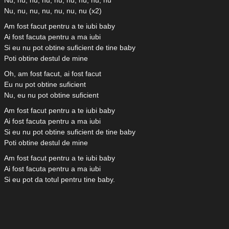
Nu, nu, nu, nu, nu, nu, nu, nu, nu
Nu, nu, nu, nu, nu, nu, nu (x2)
Am fost facut pentru a te iubi baby
Ai fost facuta pentru a ma iubi
Si eu nu pot obtine suficient de tine baby
Poti obtine destul de mine
Oh, am fost facut, ai fost facut
Eu nu pot obtine suficient
Nu, eu nu pot obtine suficient
Am fost facut pentru a te iubi baby
Ai fost facuta pentru a ma iubi
Si eu nu pot obtine suficient de tine baby
Poti obtine destul de mine
Am fost facut pentru a te iubi baby
Ai fost facuta pentru a ma iubi
Si eu pot da totul pentru tine baby.