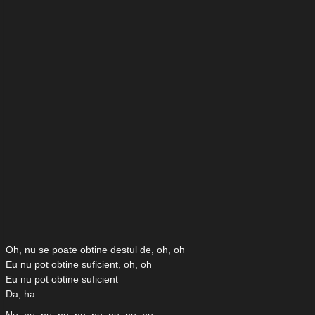
Oh, nu se poate obtine destul de, oh, oh
Eu nu pot obtine suficient, oh, oh
Eu nu pot obtine suficient
Da, ha