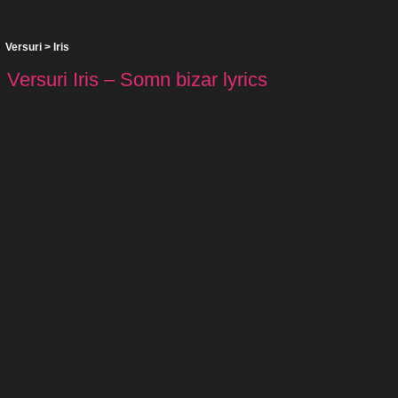
Versuri
>
Iris
Versuri Iris – Somn bizar lyrics