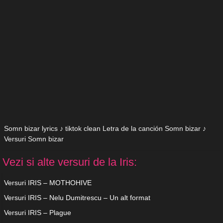
Somn bizar lyrics ♪ tiktok clean Letra de la canción Somn bizar ♪
Versuri Somn bizar
Vezi si alte versuri de la Iris:
Versuri IRIS – MOTHOHIVE
Versuri IRIS – Nelu Dumitrescu – Un alt format
Versuri IRIS – Plague