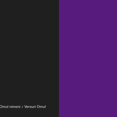
n Omul nimeni ♪ Versuri Omul