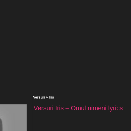
Versuri
>
Iris
Versuri Iris – Omul nimeni lyrics