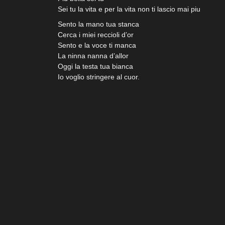
Sei tu la vita e per la vita non ti lascio mai piu
Sento la mano tua stanca
Cerca i miei reccioli d’or
Sento e la voce ti manca
La ninna nanna d’allor
Oggi la testa tua bianca
Io voglio stringere al cuor.