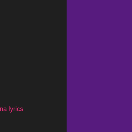
na lyrics