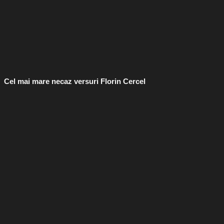
Cel mai mare necaz versuri Florin Cercel