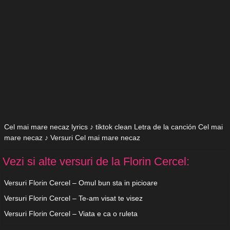
Cel mai mare necaz lyrics ♪ tiktok clean Letra de la canción Cel mai
mare necaz ♪ Versuri Cel mai mare necaz
Vezi si alte versuri de la Florin Cercel:
Versuri Florin Cercel – Omul bun sta in picioare
Versuri Florin Cercel – Te-am visat te visez
Versuri Florin Cercel – Viata e ca o ruleta