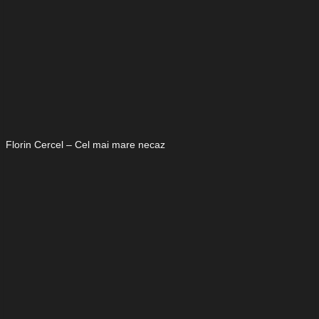
Florin Cercel – Cel mai mare necaz