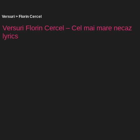
Versuri
>
Florin Cercel
Versuri Florin Cercel – Cel mai mare necaz
lyrics