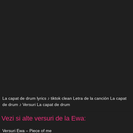
La capat de drum lyrics ♪ tiktok clean Letra de la canción La capat
de drum ♪ Versuri La capat de drum
Vezi si alte versuri de la Ewa:
Versuri Ewa – Piece of me