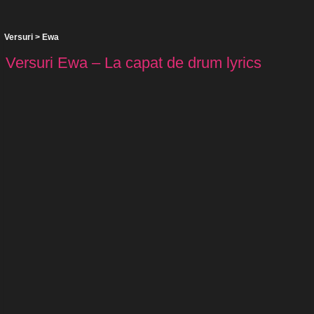
Versuri
>
Ewa
Versuri Ewa – La capat de drum lyrics