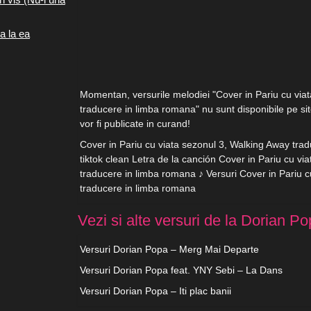
a la ea
Momentan, versurile melodiei "Cover in Pariu cu via
traducere in limba romana" nu sunt disponibile pe sit
vor fi publicate in curand!
Cover in Pariu cu viata sezonul 3, Walking Away trad
tiktok clean Letra de la canción Cover in Pariu cu vi
traducere in limba romana ♪ Versuri Cover in Pariu 
traducere in limba romana
Vezi si alte versuri de la Dorian Po
Versuri Dorian Popa – Merg Mai Departe
Versuri Dorian Popa feat. YNY Sebi – La Dans
Versuri Dorian Popa – Iti plac banii