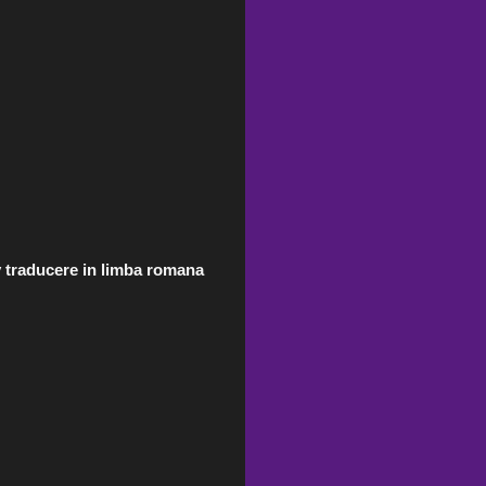
y traducere in limba romana