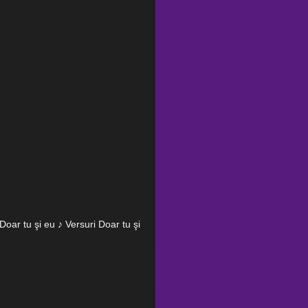
 Doar tu şi eu ♪ Versuri Doar tu şi