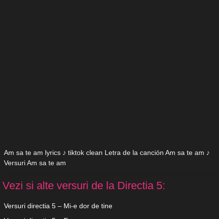
Am sa te am lyrics ♪ tiktok clean Letra de la canción Am sa te am ♪
Versuri Am sa te am
Vezi si alte versuri de la Directia 5:
Versuri directia 5 – Mi-e dor de tine