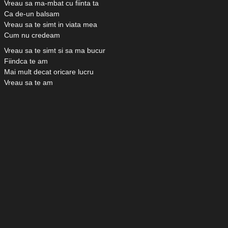
Vreau sa ma-mbat cu fiinta ta
Ca de-un balsam
Vreau sa te simt in viata mea
Cum nu credeam
Vreau sa te simt si sa ma bucur
Fiindca te am
Mai mult decat oricare lucru
Vreau sa te am