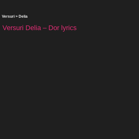
Versuri
>
Delia
Versuri Delia – Dor lyrics