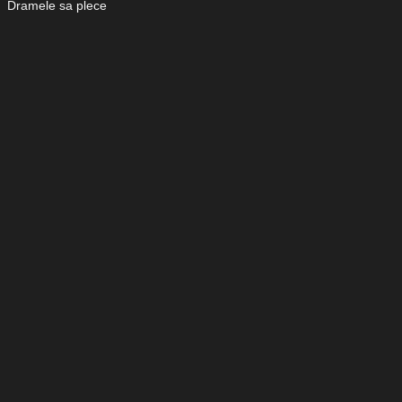
Dramele sa plece