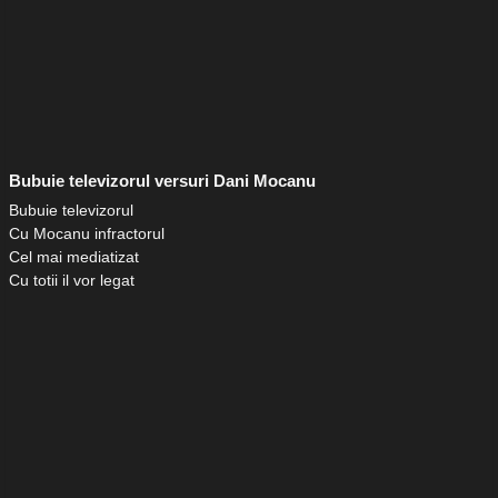
Bubuie televizorul versuri Dani Mocanu
Bubuie televizorul
Cu Mocanu infractorul
Cel mai mediatizat
Cu totii il vor legat