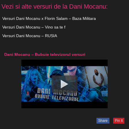
Vezi si alte versuri de la Dani Mocanu:
Versuri Dani Mocanu x Florin Salam – Baza Militara
Versuri Dani Mocanu – Vino sa te f
Versuri Dani Mocanu – RUSIA
Dani Mocanu – Bubuie televizorul versuri
Share
Pin It