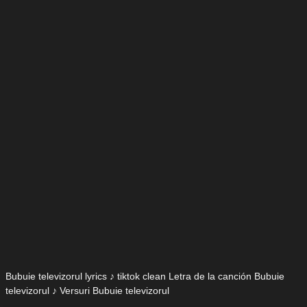
Bubuie televizorul lyrics ♪ tiktok clean Letra de la canción Bubuie
televizorul ♪ Versuri Bubuie televizorul