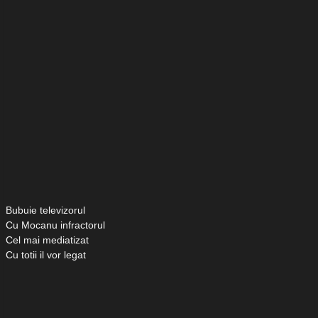
Bubuie televizorul
Cu Mocanu infractorul
Cel mai mediatizat
Cu totii il vor legat