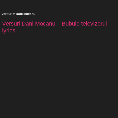
Versuri
>
Dani Mocanu
Versuri Dani Mocanu – Bubuie televizorul
lyrics