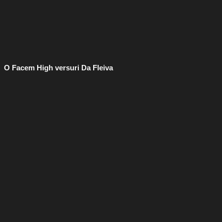
O Facem High versuri Da Fleiva