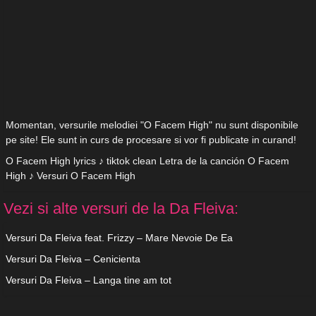
Momentan, versurile melodiei "O Facem High" nu sunt disponibile
pe site! Ele sunt in curs de procesare si vor fi publicate in curand!
O Facem High lyrics ♪ tiktok clean Letra de la canción O Facem
High ♪ Versuri O Facem High
Vezi si alte versuri de la Da Fleiva:
Versuri Da Fleiva feat. Frizzy – Mare Nevoie De Ea
Versuri Da Fleiva – Cenicienta
Versuri Da Fleiva – Langa tine am tot