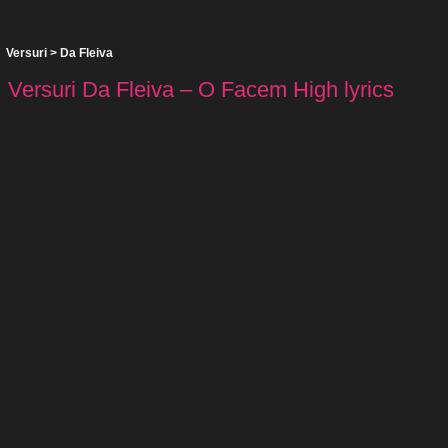
Versuri
>
Da Fleiva
Versuri Da Fleiva – O Facem High lyrics