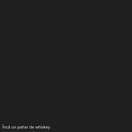
Încă un pahar de whiskey