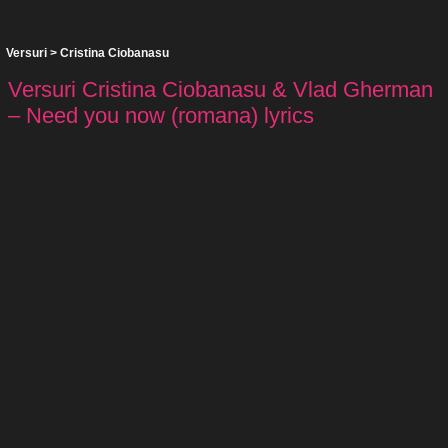
Versuri
>
Cristina Ciobanasu
Versuri Cristina Ciobanasu & Vlad Gherman
– Need you now (romana) lyrics