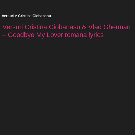
Versuri
>
Cristina Ciobanasu
Versuri Cristina Ciobanasu & Vlad Gherman
– Goodbye My Lover romana lyrics