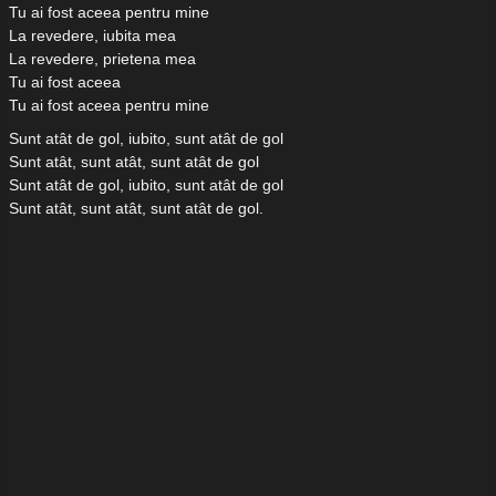
Tu ai fost aceea pentru mine
La revedere, iubita mea
La revedere, prietena mea
Tu ai fost aceea
Tu ai fost aceea pentru mine
Sunt atât de gol, iubito, sunt atât de gol
Sunt atât, sunt atât, sunt atât de gol
Sunt atât de gol, iubito, sunt atât de gol
Sunt atât, sunt atât, sunt atât de gol.