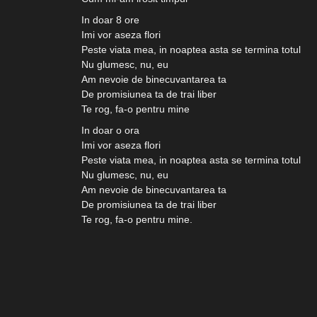
In doar 8 ore
Imi vor aseza flori
Peste viata mea, in noaptea asta se termina totul
Nu glumesc, nu, eu
Am nevoie de binecuvantarea ta
De promisiunea ta de trai liber
Te rog, fa-o pentru mine
In doar o ora
Imi vor aseza flori
Peste viata mea, in noaptea asta se termina totul
Nu glumesc, nu, eu
Am nevoie de binecuvantarea ta
De promisiunea ta de trai liber
Te rog, fa-o pentru mine.