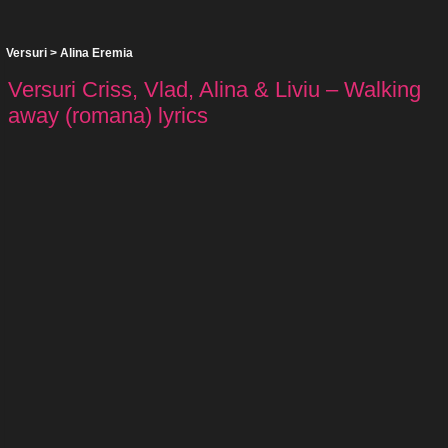
Versuri
>
Alina Eremia
Versuri Criss, Vlad, Alina & Liviu – Walking
away (romana) lyrics