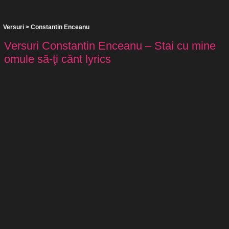
Versuri
>
Constantin Enceanu
Versuri Constantin Enceanu – Stai cu mine
omule să-ţi cânt lyrics