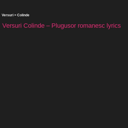
Versuri
>
Colinde
Versuri Colinde – Plugusor romanesc lyrics