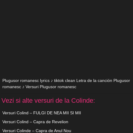
Plugusor romanesc lyrics ♪ tiktok clean Letra de la canción Plugusor
romanesc ♪ Versuri Plugusor romanesc
Vezi si alte versuri de la Colinde:
Versuri Colind – FULGI DE NEA MII SI MII
Versuri Colind – Capra de Revelion
Versuri Colinde – Capra de Anul Nou