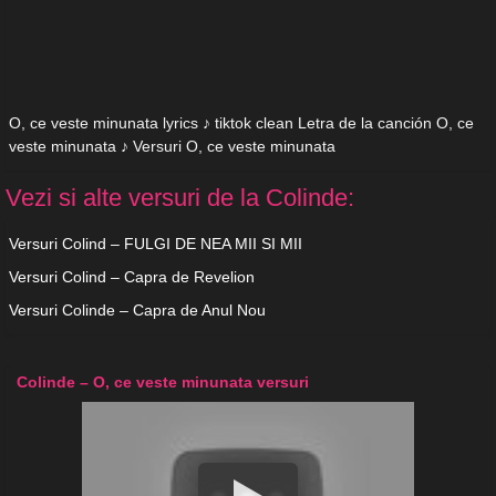
O, ce veste minunata lyrics ♪ tiktok clean Letra de la canción O, ce
veste minunata ♪ Versuri O, ce veste minunata
Vezi si alte versuri de la Colinde:
Versuri Colind – FULGI DE NEA MII SI MII
Versuri Colind – Capra de Revelion
Versuri Colinde – Capra de Anul Nou
Colinde – O, ce veste minunata versuri