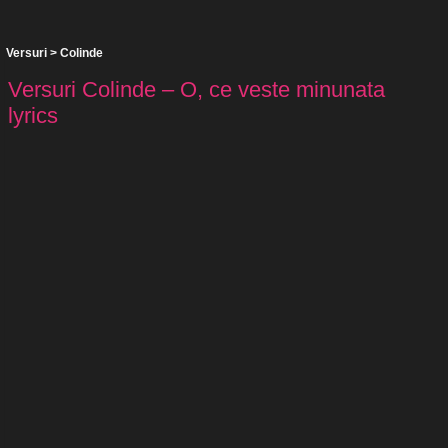
Versuri
>
Colinde
Versuri Colinde – O, ce veste minunata
lyrics