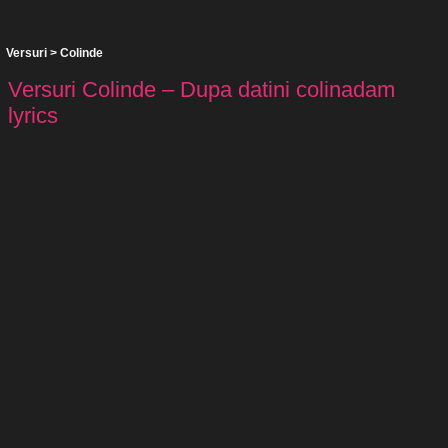
Versuri
>
Colinde
Versuri Colinde – Dupa datini colinadam
lyrics