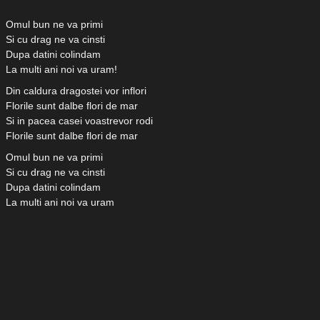
Omul bun ne va primi
Si cu drag ne va cinsti
Dupa datini colindam
La multi ani noi va uram!
Din caldura dragostei vor inflori
Florile sunt dalbe flori de mar
Si in pacea casei voastrevor rodi
Florile sunt dalbe flori de mar
Omul bun ne va primi
Si cu drag ne va cinsti
Dupa datini colindam
La multi ani noi va uram