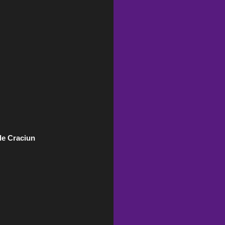
de Craciun