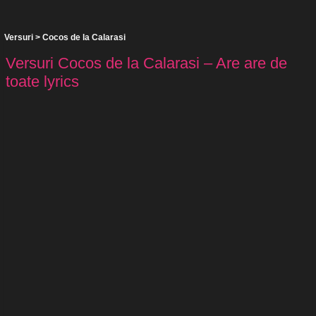
Versuri
>
Cocos de la Calarasi
Versuri Cocos de la Calarasi – Are are de
toate lyrics