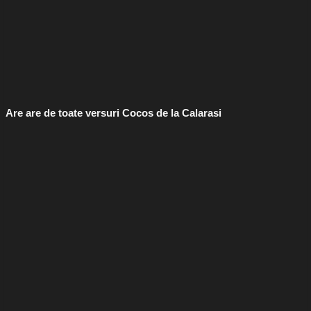
Are are de toate versuri Cocos de la Calarasi