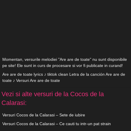
Momentan, versurile melodiei "Are are de toate" nu sunt disponibile
pe site! Ele sunt in curs de procesare si vor fi publicate in curand!
Are are de toate lyrics ♪ tiktok clean Letra de la canción Are are de
toate ♪ Versuri Are are de toate
Vezi si alte versuri de la Cocos de la
Calarasi:
Versuri Cocos de la Calarasi – Sete de iubire
Versuri Cocos de la Calarasi – Ce cauti tu intr-un pat strain