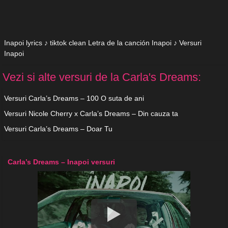
Inapoi lyrics ♪ tiktok clean Letra de la canción Inapoi ♪ Versuri
Inapoi
Vezi si alte versuri de la Carla's Dreams:
Versuri Carla’s Dreams – 100 O suta de ani
Versuri Nicole Cherry x Carla’s Dreams – Din cauza ta
Versuri Carla’s Dreams – Doar Tu
Carla’s Dreams – Inapoi versuri