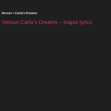
Versuri
>
Carla's Dreams
Versuri Carla’s Dreams – Inapoi lyrics