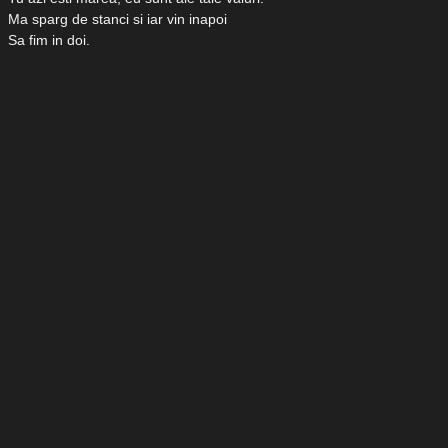
Ma sparg de stanci si iar vin inapoi
Sa fim in doi.