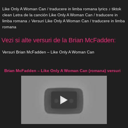
Like Only A Woman Can / traducere in limba romana lyrics ♪ tiktok
clean Letra de la canción Like Only A Woman Can / traducere in
limba romana ♪ Versuri Like Only A Woman Can / traducere in limba
romana
Vezi si alte versuri de la Brian McFadden:
Versuri Brian McFadden – Like Only A Woman Can
Brian McFadden – Like Only A Woman Can (romana) versuri