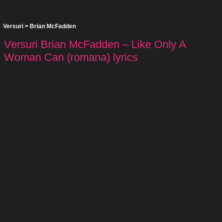
Versuri
>
Brian McFadden
Versuri Brian McFadden – Like Only A
Woman Can (romana) lyrics