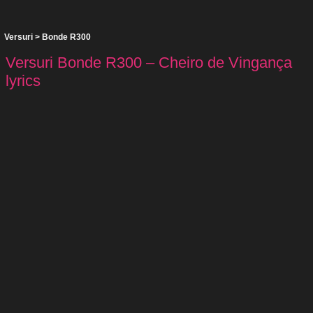
Versuri
>
Bonde R300
Versuri Bonde R300 – Cheiro de Vingança
lyrics