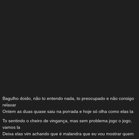
Bagulho doido, não to entendo nada, to preocupado e não consigo
relaxar
Ontem as duas quase saiu na porrada e hoje só olha como elas ta
To sentindo o cheiro de vingança, mas sem problema jogo o jogo,
vamos la
Deixa elas vim achando que é malandra que eu vou mostrar quem