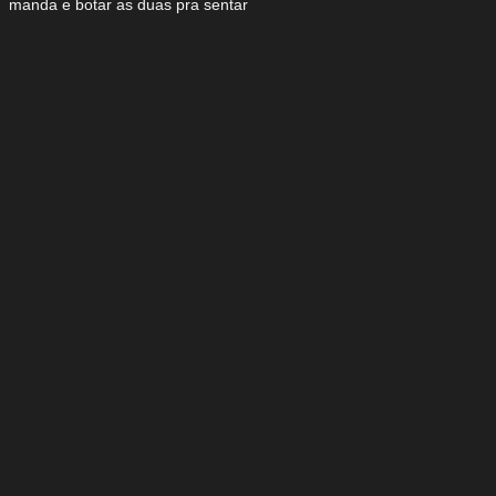
manda e botar as duas pra sentar