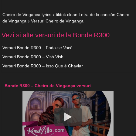
Cheiro de Vingança lyrics ♪ tiktok clean Letra de la canción Cheiro
de Vingança ♪ Versuri Cheiro de Vingança
Vezi si alte versuri de la Bonde R300:
Versuri Bonde R300 – Foda-se Você
Versuri Bonde R300 – Vish Vish
Versuri Bonde R300 – Isso Que é Chaviar
Bonde R300 – Cheiro de Vingança versuri