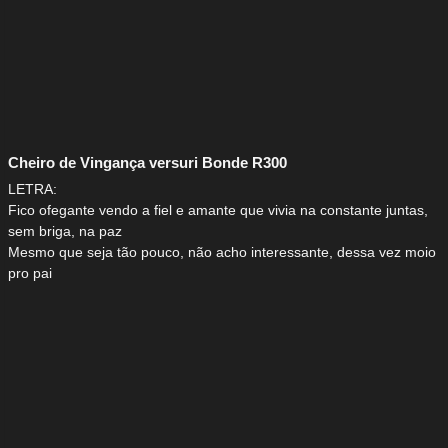
Cheiro de Vingança versuri Bonde R300
LETRA:
Fico ofegante vendo a fiel e amante que vivia na constante juntas,
sem briga, na paz
Mesmo que seja tão pouco, não acho interessante, dessa vez moio
pro pai