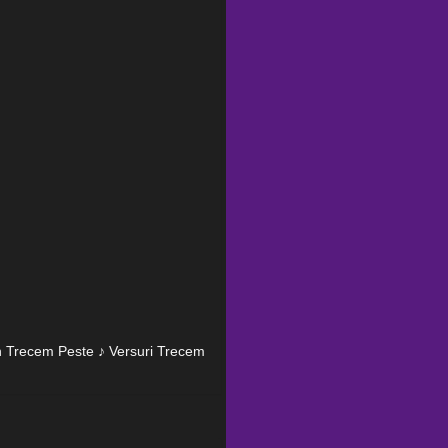
ión Trecem Peste ♪ Versuri Trecem