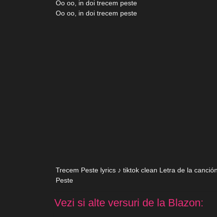
Oo oo, in doi trecem peste
Oo oo, in doi trecem peste
Trecem Peste lyrics ♪ tiktok clean Letra de la canc
Peste
Vezi si alte versuri de la Blazon: