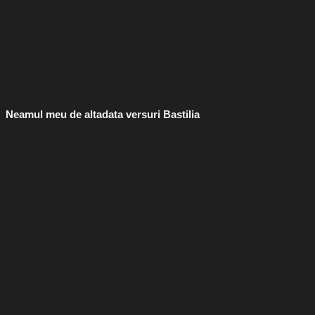
Neamul meu de altadata versuri Bastilia