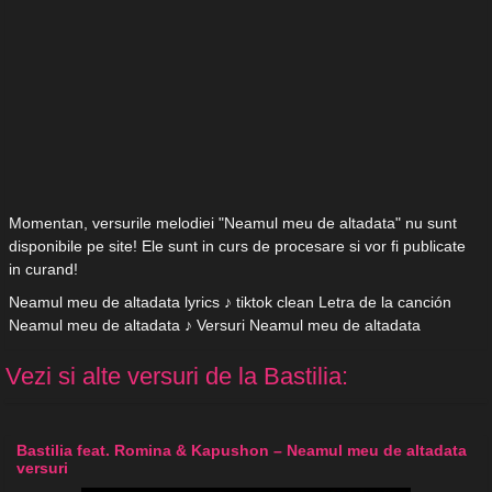
Momentan, versurile melodiei "Neamul meu de altadata" nu sunt
disponibile pe site! Ele sunt in curs de procesare si vor fi publicate
in curand!
Neamul meu de altadata lyrics ♪ tiktok clean Letra de la canción
Neamul meu de altadata ♪ Versuri Neamul meu de altadata
Vezi si alte versuri de la Bastilia:
Bastilia feat. Romina & Kapushon – Neamul meu de altadata
versuri