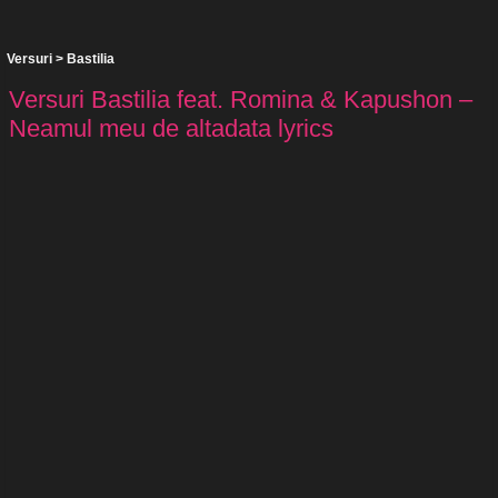
Versuri
>
Bastilia
Versuri Bastilia feat. Romina & Kapushon –
Neamul meu de altadata lyrics